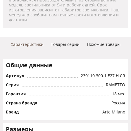
модель светильника от 5-ти рабочих дней. Срок
изготовления зависит от габаритов светильника. Наш
менеджер сообщит вам точные сроки изготовления и
доставки.
Характеристики
Товары серии
Похожие товары
Общие данные
Артикул
230110.300.1.E27.H CR
Серия
RAMETTO
Гарантия
18 мес
Страна бренда
Россия
Бренд
Arte Milano
Размеры