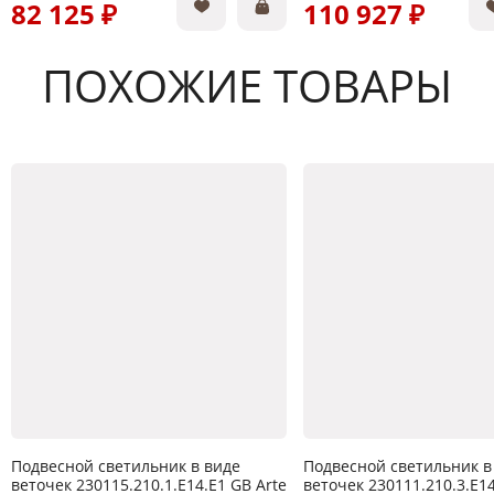
82 125 ₽
110 927 ₽
ПОХОЖИЕ ТОВАРЫ
Подвесной светильник в виде
Подвесной светильник в
веточек 230115.210.1.E14.E1 GB Arte
веточек 230111.210.3.E14