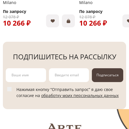
Milano
Milano
По запросу
По запросу
12 078 ₽
12 078 ₽
10 266 ₽
10 266 ₽
ПОДПИШИТЕСЬ НА РАССЫЛКУ
Подписаться
Нажимая кнопку “Отправить запрос” я даю свое
согласие на
обработку моих персональных данных