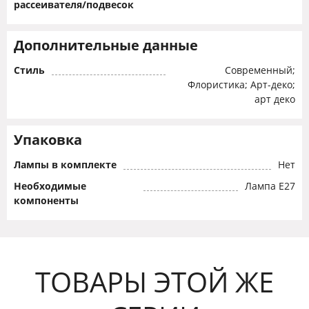
рассеивателя/подвесок
Дополнительные данные
Стиль
Современный;
Флористика; Арт-деко;
арт деко
Упаковка
Лампы в комплекте
Нет
Необходимые
Лампа Е27
компоненты
ТОВАРЫ ЭТОЙ ЖЕ