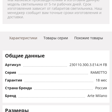
модель светильника от 5-ти рабочих дней. Срок
изготовления зависит от габаритов светильника. Наш
менеджер сообщит вам точные сроки изготовления и
доставки.
Характеристики
Товары серии
Похожие товары
Общие данные
Артикул
230110.300.3.E14.H FB
Серия
RAMETTO
Гарантия
18 мес
Страна бренда
Россия
Бренд
Arte Milano
Размеры