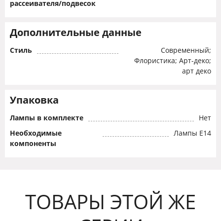
рассеивателя/подвесок
Дополнительные данные
Стиль
Современный;
Флористика; Арт-деко;
арт деко
Упаковка
Лампы в комплекте
Нет
Необходимые
Лампы Е14
компоненты
ТОВАРЫ ЭТОЙ ЖЕ