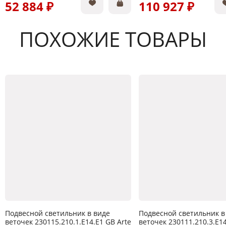
52 884 ₽
110 927 ₽
ПОХОЖИЕ ТОВАРЫ
Подвесной светильник в виде
Подвесной светильник в
веточек 230115.210.1.E14.E1 GB Arte
веточек 230111.210.3.E14