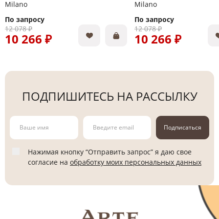
Milano
Milano
По запросу
По запросу
12 078 ₽
12 078 ₽
10 266 ₽
10 266 ₽
ПОДПИШИТЕСЬ НА РАССЫЛКУ
Подписаться
Нажимая кнопку “Отправить запрос” я даю свое
согласие на
обработку моих персональных данных