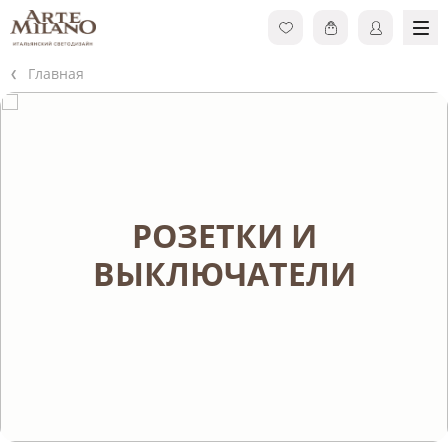
Главная
РОЗЕТКИ И
ВЫКЛЮЧАТЕЛИ