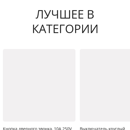
ЛУЧШЕЕ В
КАТЕГОРИИ
Кнопка дверного звонка, 10A 250V
Выключатель круглый