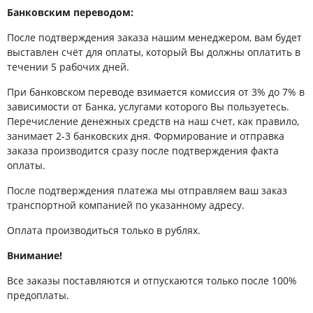
Банковским переводом:
После подтверждения заказа нашим менеджером, вам будет
выставлен счёт для оплаты, который Вы должны оплатить в
течении 5 рабочих дней.
При банковском переводе взимается комиссия от 3% до 7% в
зависимости от Банка, услугами которого Вы пользуетесь.
Перечисление денежных средств на наш счет, как правило,
занимает 2-3 банковских дня. Формирование и отправка
заказа производится сразу после подтверждения факта
оплаты.
После подтверждения платежа мы отправляем ваш заказ
транспортной компанией по указанному адресу.
Оплата производиться только в рублях.
Внимание!
Все заказы поставляются и отпускаются только после 100%
предоплаты.