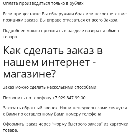
Оплата производиться только в рублях.
Если при доставке Вы обнаружили брак или несоответствие
позициям заказа, Вы вправе отказаться от всего Заказа.
Подробнее можно прочитать в разделе возврат и обмен
товара.
Как сделать заказ в
нашем интернет -
магазине?
Заказ можно сделать несколькими способами:
Позвонить по телефону
+7 929 847 99 00
Заказать обратный звонок. Наши менеджеры сами свяжутся
с Вами по оставленному Вами номеру телефона.
Оформить заказ через “Форму быстрого заказа” из карточки
товара.