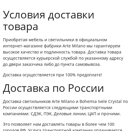
Условия доставки
товара
Приобретая мебель и светильники в официальном
интернет-магазине фабрики Arte Milano мы гарантируем
высокое качество и подлинность товара. Доставка товара
осуществляется курьерской службой по указанному адресу
до двери заказчика либо до пункта самовывоза.
Доставка осуществляется при 100% предоплате!
Доставка по России
Доставка светильников Arte Milano и Bohemia Ivele Crystal по
России осуществляется следующими транспортными
компаниями: СДЭК, ПЭК, Деловые линии, ЦАП и прочими.
Это позволяет нам доставлять товары в более чем 100
городов РФ. Услуга транспортной компании оплачивается