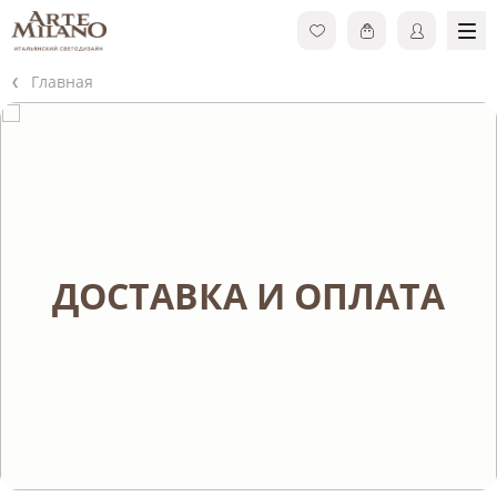
Главная
ДОСТАВКА И ОПЛАТА