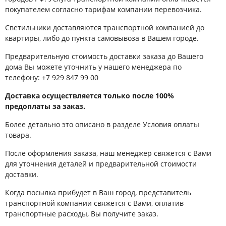
покупателем согласно тарифам компании перевозчика.
Светильники доставляются транспортной компанией до
квартиры, либо до пункта самовывоза в Вашем городе.
Предварительную стоимость доставки заказа до Вашего
дома Вы можете уточнить у нашего менеджера по
телефону:
+7 929 847 99 00
Доставка осуществляется только после 100%
предоплаты за заказ.
Более детально это описано в разделе Условия оплаты
товара.
После оформления заказа, наш менеджер свяжется с Вами
для уточнения деталей и предварительной стоимости
доставки.
Когда посылка прибудет в Ваш город, представитель
транспортной компании свяжется с Вами, оплатив
транспортные расходы, Вы получите заказ.