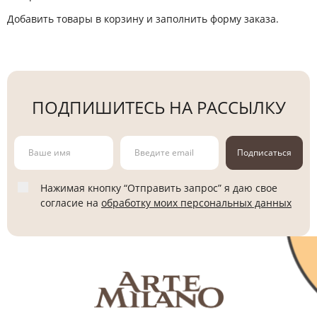
Добавить товары в корзину и заполнить форму заказа.
ПОДПИШИТЕСЬ НА РАССЫЛКУ
Подписаться
Нажимая кнопку “Отправить запрос” я даю свое
согласие на
обработку моих персональных данных