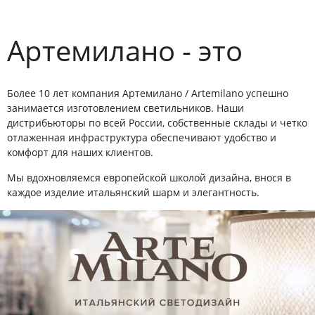
Артемилано - это
Более 10 лет компания Артемилано / Artemilano успешно
занимается изготовлением светильников. Наши
дистрибьюторы по всей России, собственные склады и четко
отлаженная инфраструктура обеспечивают удобство и
комфорт для наших клиентов.
Мы вдохновляемся европейской школой дизайна, внося в
каждое изделие итальянский шарм и элегантность.