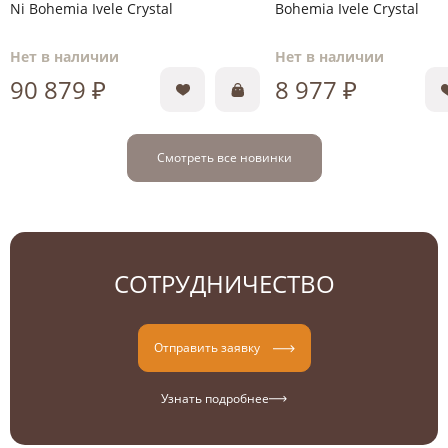
Ni Bohemia Ivele Crystal
Bohemia Ivele Crystal
Нет в наличии
Нет в наличии
90 879 ₽
8 977 ₽
Смотреть все новинки
СОТРУДНИЧЕСТВО
Отправить заявку
Узнать подробнее