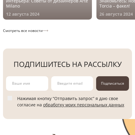
интерьера: Советы от дизайнеров Arte
Знакомьтесь: но
Milano
Torcia – факел!
12 августа 2024
26 августа 2024
Смотреть все новости
ПОДПИШИТЕСЬ НА РАССЫЛКУ
Подписаться
Нажимая кнопку “Отправить запрос” я даю свое
согласие на
обработку моих персональных данных