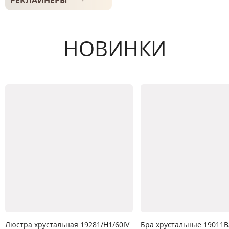
РЕКЛАЙНЕРЫ
НОВИНКИ
Люстра хрустальная 19281/H1/60IV
Бра хрустальные 19011B/