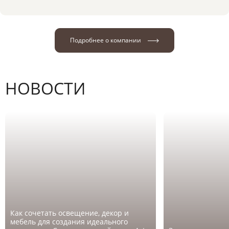
Подробнее о компании
НОВОСТИ
Как сочетать освещение, декор и
мебель для создания идеального