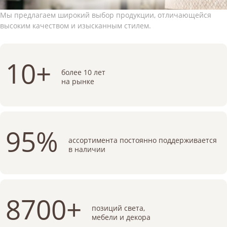
Мы предлагаем широкий выбор продукции, отличающейся
высоким качеством и изысканным стилем.
10+
более 10 лет
на рынке
95%
ассортимента постоянно поддерживается
в наличии
8700+
позиций света,
мебели и декора