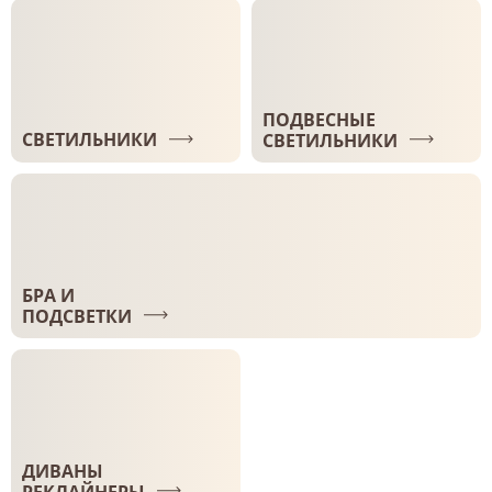
ПОДВЕСНЫЕ
СВЕТИЛЬНИКИ
СВЕТИЛЬНИКИ
БРА И
ПОДСВЕТКИ
ДИВАНЫ