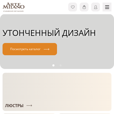
УТОНЧЕННЫЙ ДИЗАЙН
Посмотреть каталог
ЛЮСТРЫ