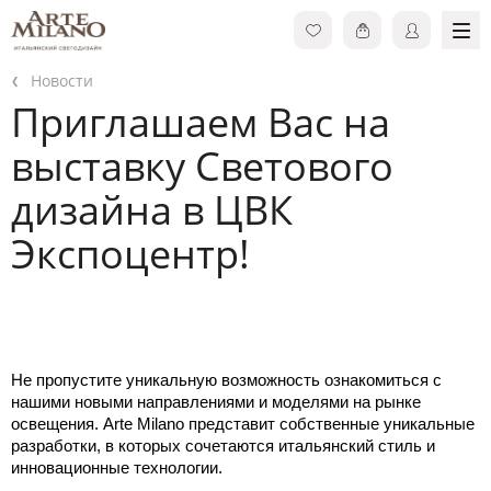
Новости
Приглашаем Вас на
выставку Светового
дизайна в ЦВК
Экспоцентр!
Не пропустите уникальную возможность ознакомиться с 
нашими новыми направлениями и моделями на рынке 
освещения. Arte Milano представит собственные уникальные 
разработки, в которых сочетаются итальянский стиль и 
инновационные технологии.