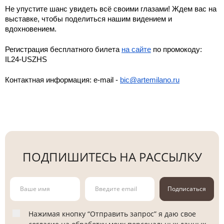
Не упустите шанс увидеть всё своими глазами! Ждем вас на 
выставке, чтобы поделиться нашим видением и 
вдохновением.
Регистрация бесплатного билета 
на сайте
 по промокоду: 
IL24-USZHS
Контактная информация: e-mail - 
bic@artemilano.ru
ПОДПИШИТЕСЬ НА РАССЫЛКУ
Подписаться
Нажимая кнопку “Отправить запрос” я даю свое