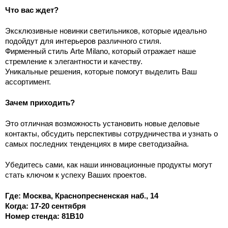
Что вас ждет?
Эксклюзивные новинки светильников, которые идеально 
подойдут для интерьеров различного стиля.
Фирменный стиль Arte Milano, который отражает наше 
стремление к элегантности и качеству. 
Уникальные решения, которые помогут выделить Ваш 
ассортимент.
Зачем приходить?
Это отличная возможность установить новые деловые 
контакты, обсудить перспективы сотрудничества и узнать о 
самых последних тенденциях в мире светодизайна. 
Убедитесь сами, как наши инновационные продукты могут 
стать ключом к успеху Ваших проектов.
Где: Москва, Краснопресненская наб., 14
Когда: 17-20 сентября
Номер стенда: 81B10