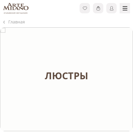
Главная
ЛЮСТРЫ