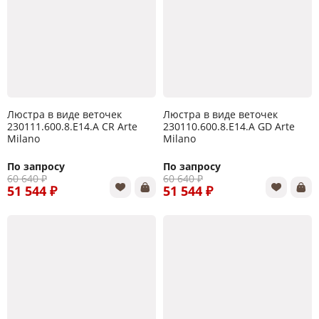
Люстра в виде веточек
Люстра в виде веточек
230111.600.8.E14.A CR Arte
230110.600.8.E14.A GD Arte
Milano
Milano
По запросу
По запросу
60 640 ₽
60 640 ₽
51 544 ₽
51 544 ₽