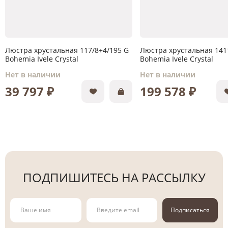
Люстра хрустальная 117/8+4/195 G
Люстра хрустальная 1411
Bohemia Ivele Crystal
Bohemia Ivele Crystal
Нет в наличии
Нет в наличии
39 797 ₽
199 578 ₽
ПОДПИШИТЕСЬ НА РАССЫЛКУ
Подписаться