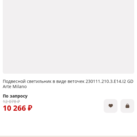
Подвесной светильник в виде веточек 230111.210.3.E14.I2 GD
Arte Milano
По запросу
12 078 ₽
10 266 ₽