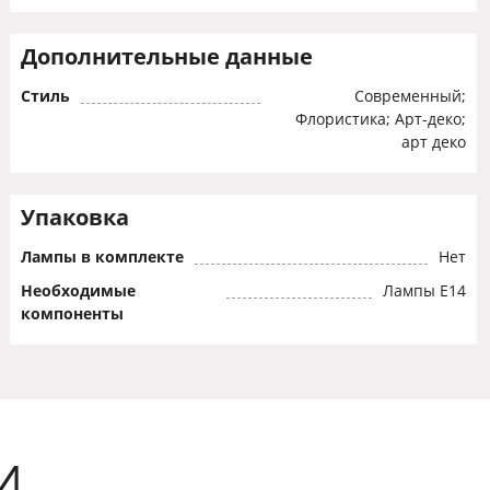
Дополнительные данные
Стиль
Современный;
Флористика; Арт-деко;
арт деко
Упаковка
Лампы в комплекте
Нет
Необходимые
Лампы Е14
компоненты
И