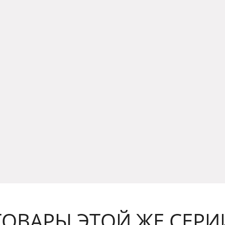
ТОВАРЫ ЭТОЙ ЖЕ СЕРИ