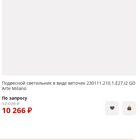
Подвесной светильник в виде веточек 230111.210.1.E27.I2 GD
Arte Milano
По запросу
12 078 ₽
10 266 ₽