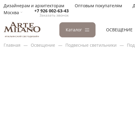
Дизайнерам и архитекторам
Оптовым покупателям
Д
+7 926 002-63-43
Москва
Заказать звонок
Каталог
ОСВЕЩЕНИЕ
Главная
Освещение
Подвесные светильники
Под