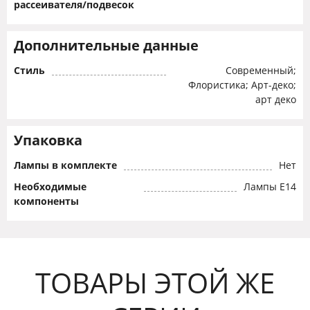
рассеивателя/подвесок
Дополнительные данные
Стиль
Современный;
Флористика; Арт-деко;
арт деко
Упаковка
Лампы в комплекте
Нет
Необходимые
Лампы Е14
компоненты
ТОВАРЫ ЭТОЙ ЖЕ