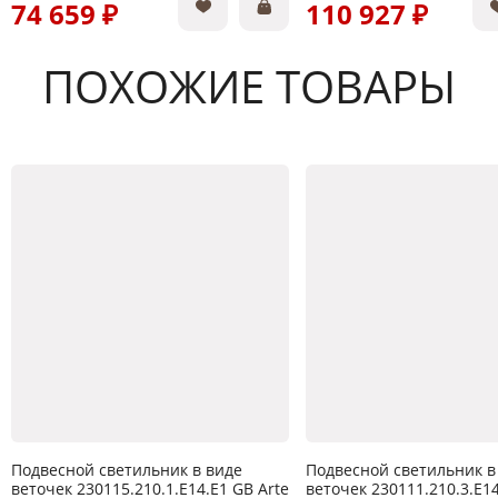
74 659 ₽
110 927 ₽
ПОХОЖИЕ ТОВАРЫ
Подвесной светильник в виде
Подвесной светильник в
веточек 230115.210.1.E14.E1 GB Arte
веточек 230111.210.3.E14