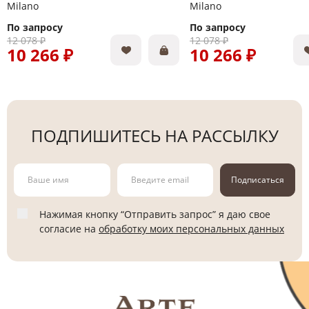
Milano
Milano
По запросу
По запросу
12 078 ₽
12 078 ₽
10 266 ₽
10 266 ₽
ПОДПИШИТЕСЬ НА РАССЫЛКУ
Подписаться
Нажимая кнопку “Отправить запрос” я даю свое
согласие на
обработку моих персональных данных