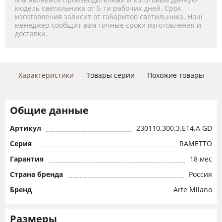
модель светильника от 5-ти рабочих дней. Срок
изготовления зависит от габаритов светильника. Наш
менеджер сообщит вам точные сроки изготовления и
доставки.
Характеристики
Товары серии
Похожие товары
Общие данные
Артикул
230110.300.3.E14.A GD
Серия
RAMETTO
Гарантия
18 мес
Страна бренда
Россия
Бренд
Arte Milano
Размеры