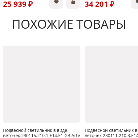
25 939 ₽
34 201 ₽
ПОХОЖИЕ ТОВАРЫ
Подвесной светильник в виде
Подвесной светильник в
веточек 230115.210.1.E14.E1 GB Arte
веточек 230111.210.3.E14