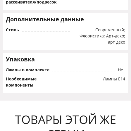
рассеивателя/подвесок
Дополнительные данные
Стиль
Современный;
Флористика; Арт-деко;
арт деко
Упаковка
Лампы в комплекте
Нет
Необходимые
Лампы Е14
компоненты
ТОВАРЫ ЭТОЙ ЖЕ