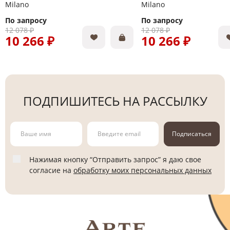
Milano
Milano
По запросу
По запросу
12 078 ₽
12 078 ₽
10 266 ₽
10 266 ₽
ПОДПИШИТЕСЬ НА РАССЫЛКУ
Подписаться
Нажимая кнопку “Отправить запрос” я даю свое
согласие на
обработку моих персональных данных