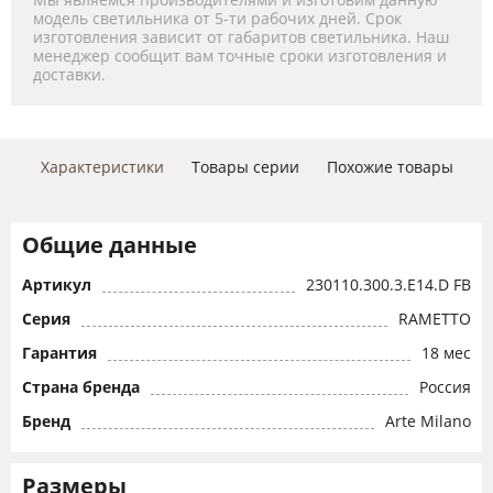
модель светильника от 5-ти рабочих дней. Срок
изготовления зависит от габаритов светильника. Наш
менеджер сообщит вам точные сроки изготовления и
доставки.
Характеристики
Товары серии
Похожие товары
Общие данные
Артикул
230110.300.3.E14.D FB
Серия
RAMETTO
Гарантия
18 мес
Страна бренда
Россия
Бренд
Arte Milano
Размеры