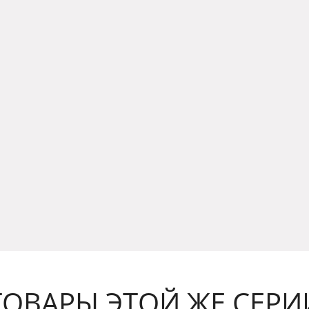
ТОВАРЫ ЭТОЙ ЖЕ СЕРИ