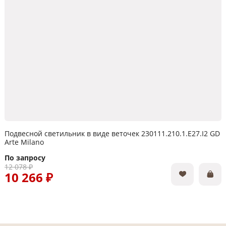
Подвесной светильник в виде веточек 230111.210.1.E27.I2 GD
Arte Milano
По запросу
12 078 ₽
10 266 ₽