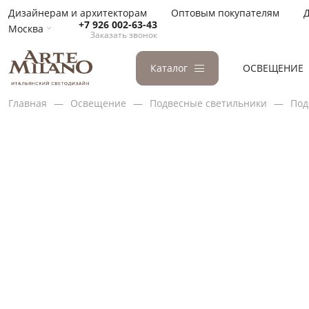
Дизайнерам и архитекторам
Оптовым покупателям
Д
+7 926 002-63-43
Москва
Заказать звонок
Каталог
ОСВЕЩЕНИЕ
Главная
Освещение
Подвесные светильники
Под