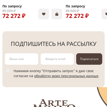
По запросу
По запросу
85 026 ₽
85 026 ₽
72 272 ₽
72 272 ₽
ПОДПИШИТЕСЬ НА РАССЫЛКУ
Подписаться
Нажимая кнопку “Отправить запрос” я даю свое
согласие на
обработку моих персональных данных