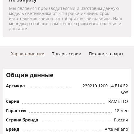
Мы являемся производителями и изготовим данную
модель светильника от 5-ти рабочих дней. Срок
изготовления зависит от габаритов светильника. Наш
менеджер сообщит вам точные сроки изготовления и
доставки.
Характеристики
Товары серии
Похожие товары
Общие данные
Артикул
230210.1200.14.E14.E2
GW
Серия
RAMETTO
Гарантия
18 мес
Страна бренда
Россия
Бренд
Arte Milano