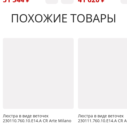
ПОХОЖИЕ ТОВАРЫ
Люстра в виде веточек
Люстра в виде веточек
230110.760.10.E14.A CR Arte Milano
230111.760.10.E14.A CR A