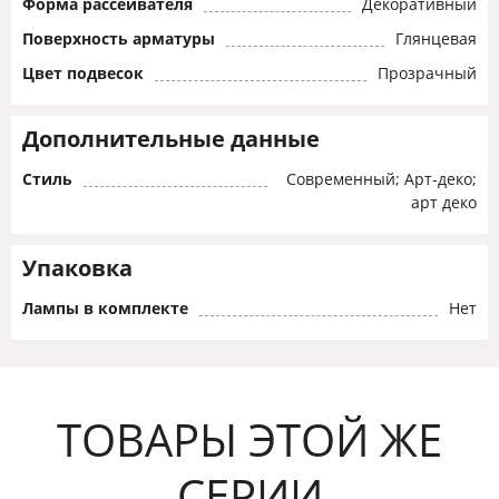
Форма рассеивателя
Декоративный
Поверхность арматуры
Глянцевая
Цвет подвесок
Прозрачный
Дополнительные данные
Стиль
Современный; Арт-деко;
арт деко
Упаковка
Лампы в комплекте
Нет
ТОВАРЫ ЭТОЙ ЖЕ
СЕРИИ