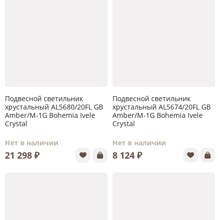
Подвесной светильник
Подвесной светильник
хрустальный AL5680/20FL GB
хрустальный AL5674/20FL GB
Amber/M-1G Bohemia Ivele
Amber/M-1G Bohemia Ivele
Crystal
Crystal
Нет в наличии
Нет в наличии
21 298 ₽
8 124 ₽