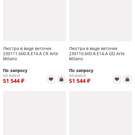
Люстра в виде веточек
Люстра в виде веточек
230111.600.8.E14.A CR Arte
230110.600.8.E14.A GD Arte
Milano
Milano
По запросу
По запросу
60 640 ₽
60 640 ₽
51 544 ₽
51 544 ₽