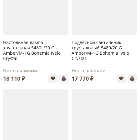
Настольная лампа
Подвесной светильник
хрустальная 5480L/20 G
хрустальный 5480/20 G
Amber/M-1G Bohemia Ivele
Amber/M-1G Bohemia Ivele
Crystal
Crystal
Нет в наличии
Нет в наличии
18 110 ₽
17 770 ₽