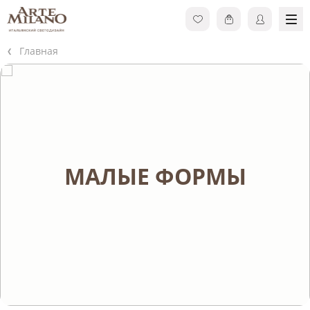
Главная
МАЛЫЕ ФОРМЫ