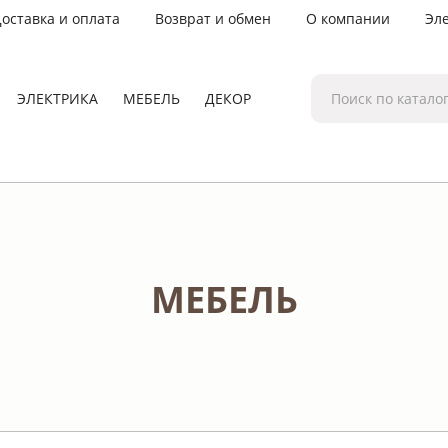
оставка и оплата
Возврат и обмен
О компании
Эл
ЭЛЕКТРИКА
МЕБЕЛЬ
ДЕКОР
МЕБЕЛЬ