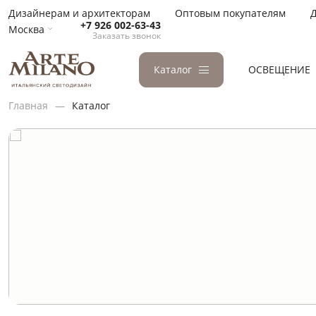
Дизайнерам и архитекторам
Оптовым покупателям
Д
+7 926 002-63-43
Москва
Заказать звонок
Каталог
ОСВЕЩЕНИЕ
Главная
Каталог