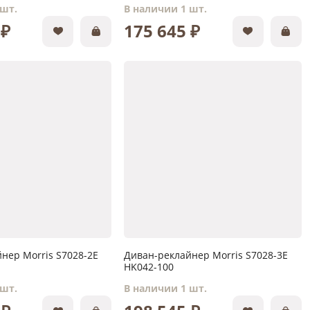
 шт.
В наличии 1 шт.
 ₽
175 645 ₽
нер Morris S7028-2E
Диван-реклайнер Morris S7028-3E
HK042-100
 шт.
В наличии 1 шт.