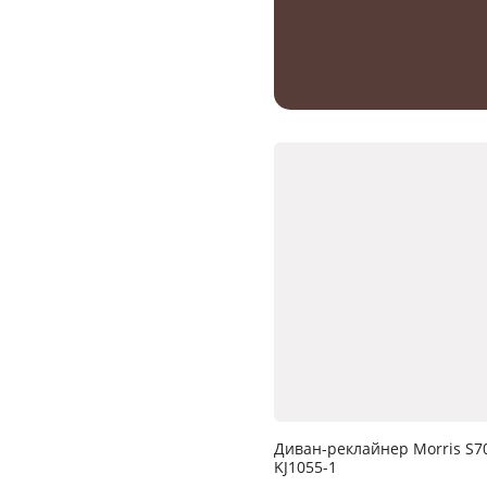
Диван-реклайнер Morris S7
KJ1055-1