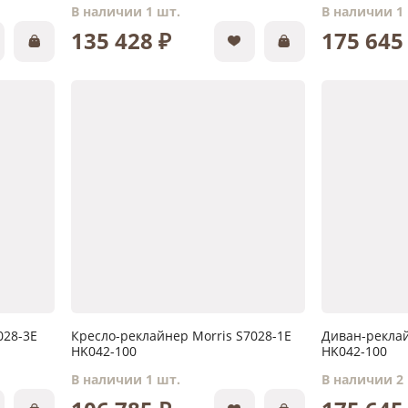
В наличии 1 шт.
В наличии 1
135 428 ₽
175 645
028-3E
Кресло-реклайнер Morris S7028-1E
Диван-реклай
HK042-100
HK042-100
В наличии 1 шт.
В наличии 2