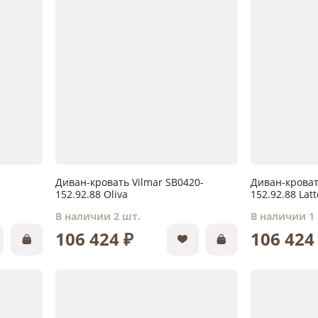
Диван-кровать Vilmar SB0420-
Диван-кроват
152.92.88 Oliva
152.92.88 Latt
В наличии 2 шт.
В наличии 1
106 424 ₽
106 424