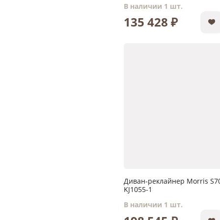
В наличии 1 шт.
135 428 ₽
Диван-реклайнер Morris S7
KJ1055-1
В наличии 1 шт.