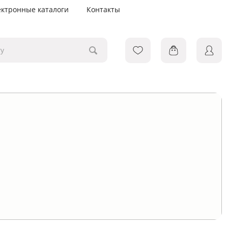
ектронные каталоги
Контакты