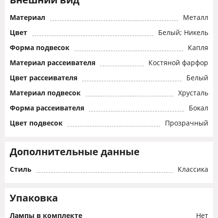
Материал
Металл
Цвет
Белый; Никель
Форма подвесок
Капля
Материал рассеивателя
Костяной фарфор
Цвет рассеивателя
Белый
Материал подвесок
Хрусталь
Форма рассеивателя
Бокал
Цвет подвесок
Прозрачный
Дополнительные данные
Стиль
Классика
Упаковка
Лампы в комплекте
Нет