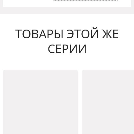
ТОВАРЫ ЭТОЙ ЖЕ
СЕРИИ