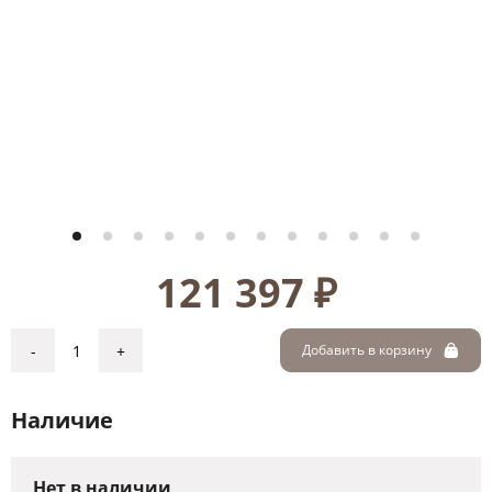
121 397 ₽
-
+
Добавить в корзину
Наличие
Нет в наличии