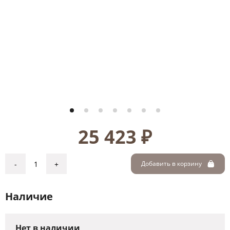
25 423 ₽
-
+
Добавить в корзину
Наличие
Нет в наличии