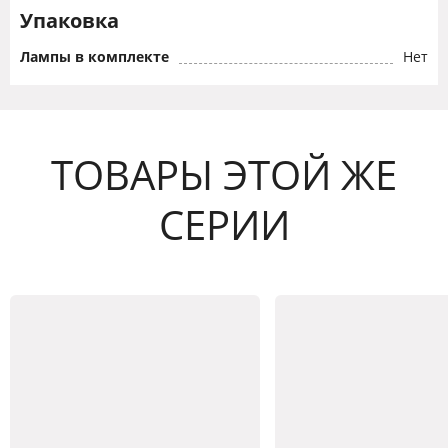
Упаковка
Лампы в комплекте
Нет
ТОВАРЫ ЭТОЙ ЖЕ
СЕРИИ