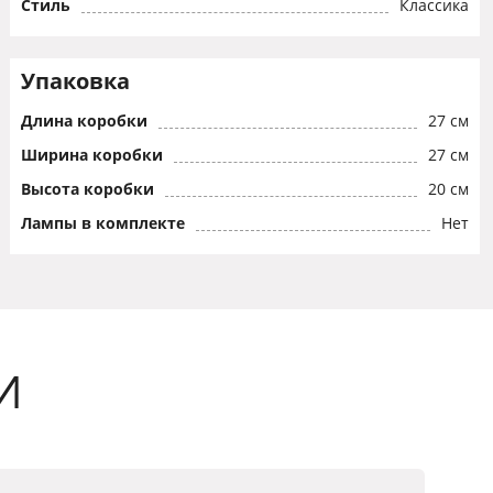
Стиль
Классика
Упаковка
Длина коробки
27 см
Ширина коробки
27 см
Высота коробки
20 см
Лампы в комплекте
Нет
И