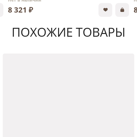
8 321 ₽
ПОХОЖИЕ ТОВАРЫ