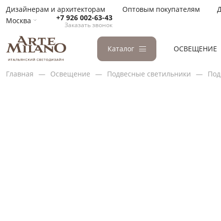
Дизайнерам и архитекторам
Оптовым покупателям
Д
+7 926 002-63-43
Москва
Заказать звонок
Каталог
ОСВЕЩЕНИЕ
Главная
Освещение
Подвесные светильники
Под