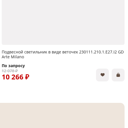
Подвесной светильник в виде веточек 230111.210.1.E27.I2 GD
Arte Milano
По запросу
12 078 ₽
10 266 ₽