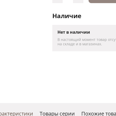
Наличие
Нет в наличии
В настоящий момент товар отсу
на складе и в магазинах.
рактеристики
Товары серии
Похожие тов