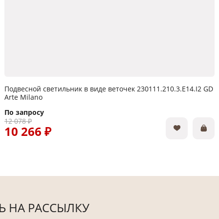
Подвесной светильник в виде веточек 230111.210.3.E14.I2 GD
Arte Milano
По запросу
12 078 ₽
10 266 ₽
 НА РАССЫЛКУ