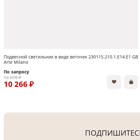
Подвесной светильник в виде веточек 230115.210.1.E14.E1 GB
Arte Milano
По запросу
12 078 ₽
10 266 ₽
ПОДПИШИТЕСЬ