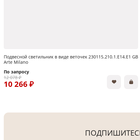
Подвесной светильник в виде веточек 230115.210.1.E14.E1 GB
Arte Milano
По запросу
12 078 ₽
10 266 ₽
ПОДПИШИТЕСЬ