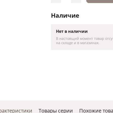
Наличие
Нет в наличии
В настоящий момент товар отсу
на складе и в магазинах.
рактеристики
Товары серии
Похожие тов