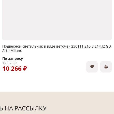
Подвесной светильник в виде веточек 230111.210.3.E14.I2 GD
Arte Milano
По запросу
12 078 ₽
10 266 ₽
 НА РАССЫЛКУ