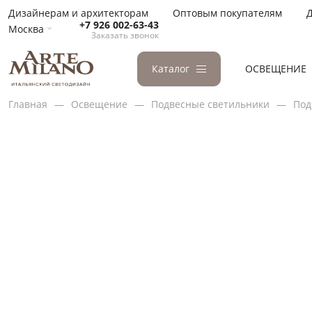
Дизайнерам и архитекторам
Оптовым покупателям
Д
+7 926 002-63-43
Москва
Заказать звонок
Каталог
ОСВЕЩЕНИЕ
Главная
Освещение
Подвесные светильники
Под