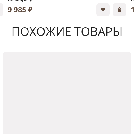
9 985 ₽
ПОХОЖИЕ ТОВАРЫ