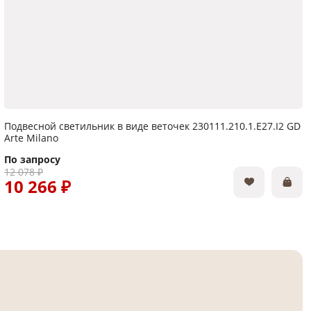
Подвесной светильник в виде веточек 230111.210.1.E27.I2 GD
Arte Milano
По запросу
12 078 ₽
10 266 ₽