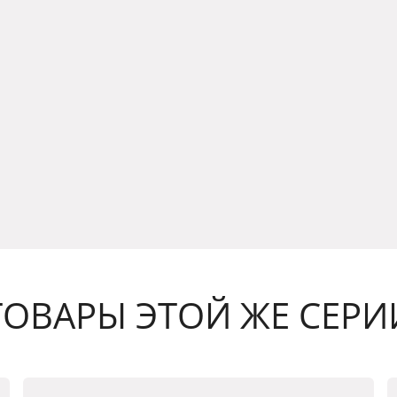
ТОВАРЫ ЭТОЙ ЖЕ СЕРИ