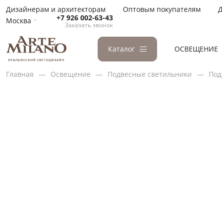
Дизайнерам и архитекторам
Оптовым покупателям
Д
+7 926 002-63-43
Москва
Заказать звонок
Каталог
ОСВЕЩЕНИЕ
Главная
Освещение
Подвесные светильники
Под