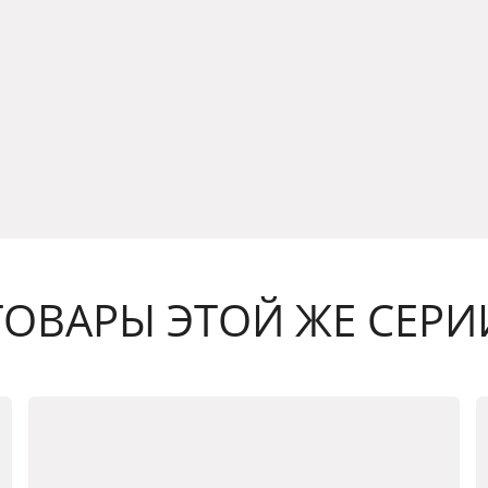
ТОВАРЫ ЭТОЙ ЖЕ СЕРИ