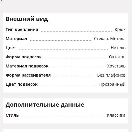
Внешний вид
Тип крепления
Крюк
Материал
Стекло; Металл
Цвет
Никель
Форма подвесок
Октагон
Материал подвесок
Хрусталь
Форма рассеивателя
Без плафонов
Цвет подвесок
Прозрачный
Дополнительные данные
Стиль
Классика