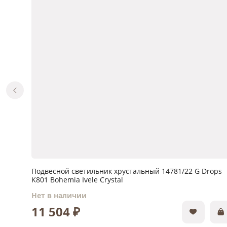
Подвесной светильник хрустальный 14781/22 G Drops
K801 Bohemia Ivele Crystal
Нет в наличии
11 504 ₽