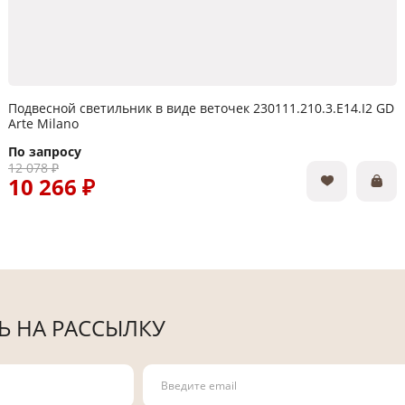
Подвесной светильник в виде веточек 230111.210.3.E14.I2 GD
Arte Milano
По запросу
12 078 ₽
10 266 ₽
 НА РАССЫЛКУ