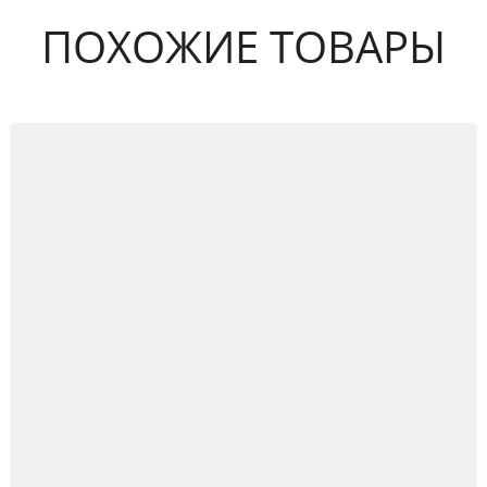
ПОХОЖИЕ ТОВАРЫ