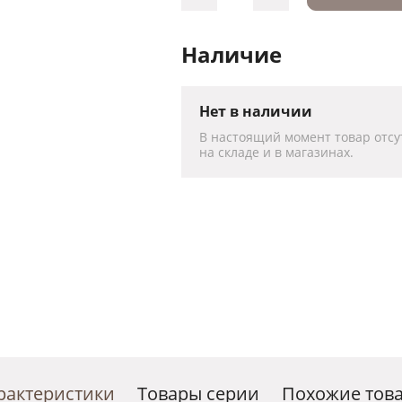
Наличие
Нет в наличии
В настоящий момент товар отсу
на складе и в магазинах.
рактеристики
Товары серии
Похожие тов