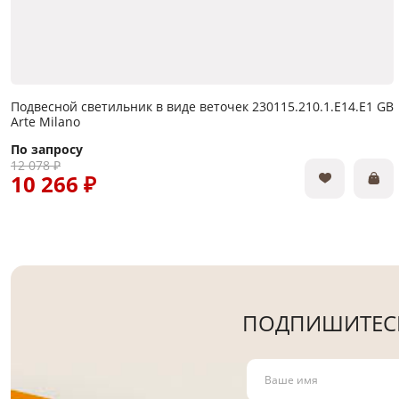
Подвесной светильник в виде веточек 230115.210.1.E14.E1 GB
Arte Milano
По запросу
12 078 ₽
10 266 ₽
ПОДПИШИТЕСЬ