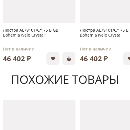
Люстра AL79101/6/175 B GB
Люстра AL79101/6/175 
Bohemia Ivele Crystal
Bohemia Ivele Crystal
Нет в наличии
Нет в наличии
46 402 ₽
46 402 ₽
ПОХОЖИЕ ТОВАРЫ