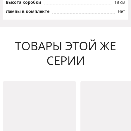
Высота коробки
18 см
Лампы в комплекте
Нет
ТОВАРЫ ЭТОЙ ЖЕ
СЕРИИ