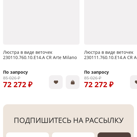
Люстра в виде веточек
Люстра в виде веточек
230110.760.10.E14.A CR Arte Milano
230111.760.10.E14.A CR A
По запросу
По запросу
85 026 ₽
85 026 ₽
72 272 ₽
72 272 ₽
ПОДПИШИТЕСЬ НА РАССЫЛКУ