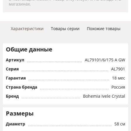
магазинах.
Характеристики
Товары серии
Похожие товары
Общие данные
Артикул
AL79101/6/175 A GW
Серия
AL7901
Гарантия
18 мес
Страна бренда
Россия
Бренд
Bohemia Ivele Crystal
Размеры
Диаметр
58 см