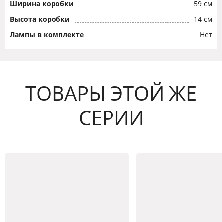
Ширина коробки
59 см
Высота коробки
14 см
Лампы в комплекте
Нет
ТОВАРЫ ЭТОЙ ЖЕ
СЕРИИ