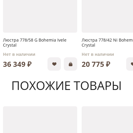
Люстра 778/58 G Bohemia Ivele
Люстра 778/42 Ni Bohemi
Crystal
Crystal
Нет в наличии
Нет в наличии
36 349 ₽
20 775 ₽
ПОХОЖИЕ ТОВАРЫ