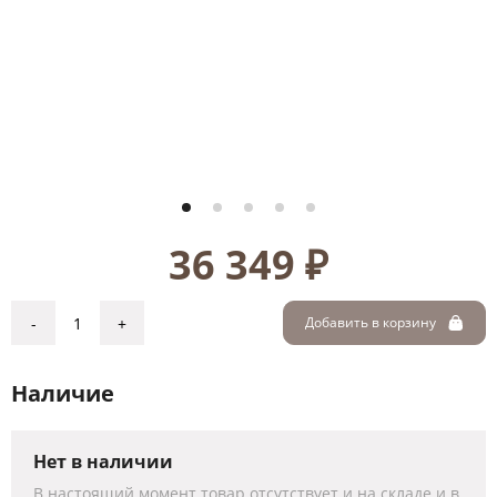
36 349 ₽
-
+
Добавить в корзину
Наличие
Нет в наличии
В настоящий момент товар отсутствует и на складе и в