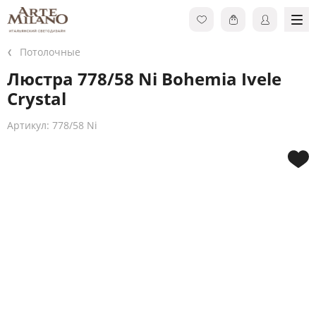
Потолочные
Люстра 778/58 Ni Bohemia Ivele
Crystal
Артикул: 778/58 Ni