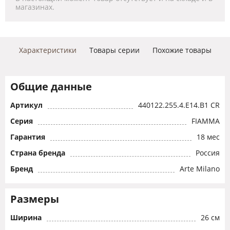
магазинах.
Характеристики
Товары серии
Похожие товары
Общие данные
Артикул
440122.255.4.E14.B1 CR
Серия
FIAMMA
Гарантия
18 мес
Страна бренда
Россия
Бренд
Arte Milano
Размеры
Ширина
26 см