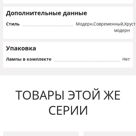
Дополнительные данные
Стиль
Модерн,Современный,Хрус
модерн
Упаковка
Лампы в комплекте
Нет
ТОВАРЫ ЭТОЙ ЖЕ
СЕРИИ