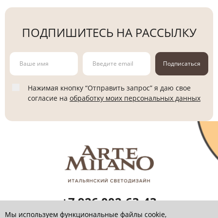
ПОДПИШИТЕСЬ НА РАССЫЛКУ
Подписаться
Нажимая кнопку “Отправить запрос” я даю свое
согласие на
обработку моих персональных данных
+7 926 002-63-43
Заказать звонок
Мы используем функциональные файлы cookie,