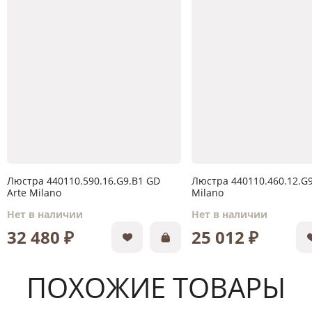
Люстра 440110.590.16.G9.B1 GD
Люстра 440110.460.12.G9
Arte Milano
Milano
Нет в наличии
Нет в наличии
32 480 ₽
25 012 ₽
ПОХОЖИЕ ТОВАРЫ