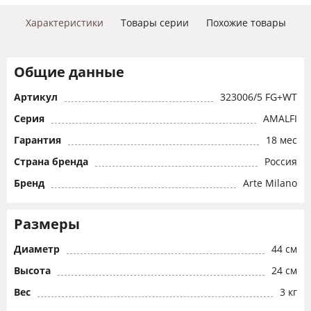
Характеристики
Товары серии
Похожие товары
Общие данные
Артикул
323006/5 FG+WT
Серия
AMALFI
Гарантия
18 мес
Страна бренда
Россия
Бренд
Arte Milano
Размеры
Диаметр
44 см
Высота
24 см
Вес
3 кг