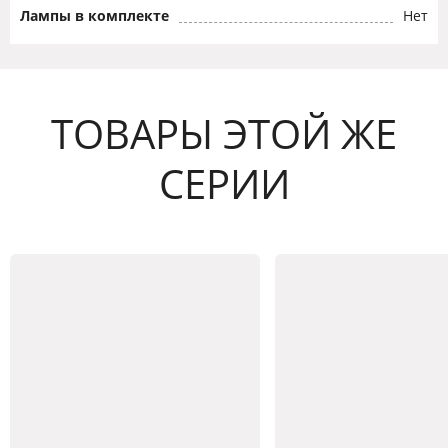
Лампы в комплекте
Нет
ТОВАРЫ ЭТОЙ ЖЕ
СЕРИИ