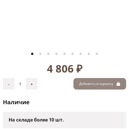
4 806 ₽
-
+
Добавить в корзину
Наличие
На складе более 10 шт.