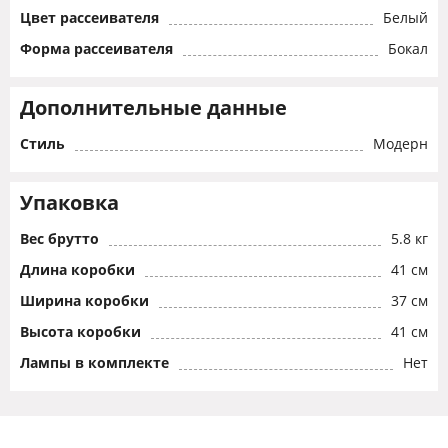
Цвет рассеивателя
Белый
Форма рассеивателя
Бокал
Дополнительные данные
Стиль
Модерн
Упаковка
Вес брутто
5.8 кг
Длина коробки
41 см
Ширина коробки
37 см
Высота коробки
41 см
Лампы в комплекте
Нет