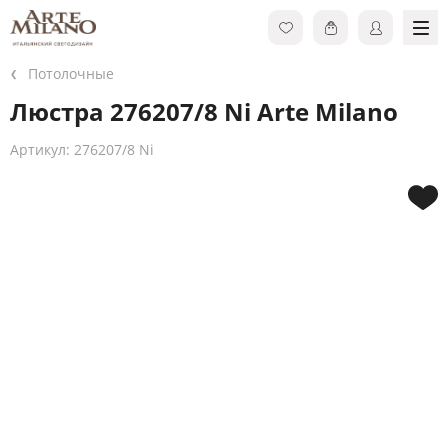
Потолочные
Люстра 276207/8 Ni Arte Milano
Артикул: 276207/8 Ni