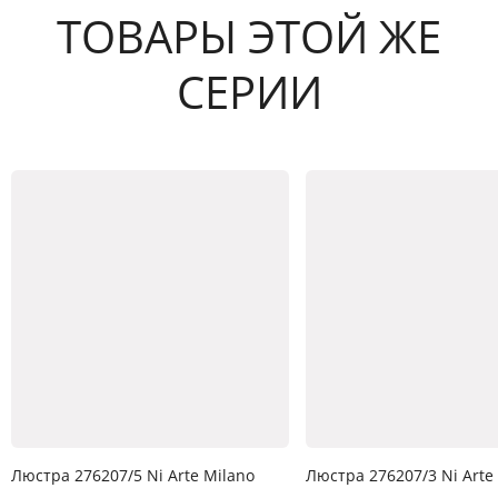
ТОВАРЫ ЭТОЙ ЖЕ
СЕРИИ
Люстра 276207/5 Ni Arte Milano
Люстра 276207/3 Ni Arte