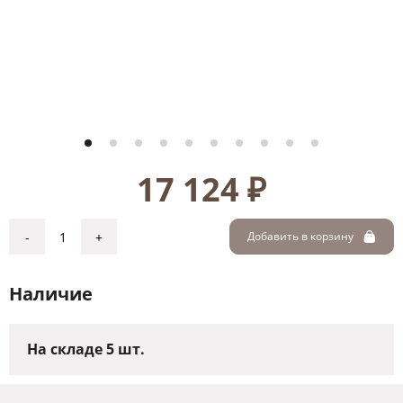
17 124 ₽
-
+
Добавить в корзину
Наличие
На складе 5 шт.