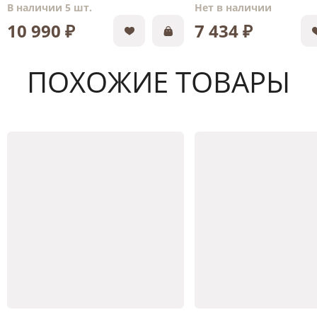
В наличии 5 шт.
Нет в наличии
10 990 ₽
7 434 ₽
ПОХОЖИЕ ТОВАРЫ