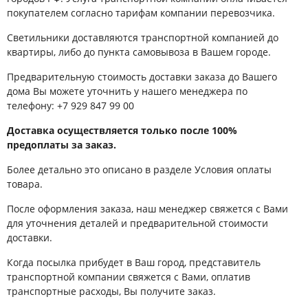
покупателем согласно тарифам компании перевозчика.
Светильники доставляются транспортной компанией до
квартиры, либо до пункта самовывоза в Вашем городе.
Предварительную стоимость доставки заказа до Вашего
дома Вы можете уточнить у нашего менеджера по
телефону:
+7 929 847 99 00
Доставка осуществляется только после 100%
предоплаты за заказ.
Более детально это описано в разделе Условия оплаты
товара.
После оформления заказа, наш менеджер свяжется с Вами
для уточнения деталей и предварительной стоимости
доставки.
Когда посылка прибудет в Ваш город, представитель
транспортной компании свяжется с Вами, оплатив
транспортные расходы, Вы получите заказ.