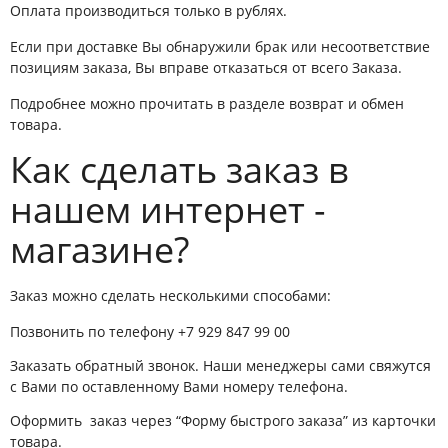
Оплата производиться только в рублях.
Если при доставке Вы обнаружили брак или несоответствие
позициям заказа, Вы вправе отказаться от всего Заказа.
Подробнее можно прочитать в разделе возврат и обмен
товара.
Как сделать заказ в
нашем интернет -
магазине?
Заказ можно сделать несколькими способами:
Позвонить по телефону
+7 929 847 99 00
Заказать обратный звонок. Наши менеджеры сами свяжутся
с Вами по оставленному Вами номеру телефона.
Оформить заказ через “Форму быстрого заказа” из карточки
товара.