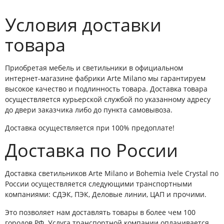
Условия доставки
товара
Приобретая мебель и светильники в официальном
интернет-магазине фабрики Arte Milano мы гарантируем
высокое качество и подлинность товара. Доставка товара
осуществляется курьерской службой по указанному адресу
до двери заказчика либо до пункта самовывоза.
Доставка осуществляется при 100% предоплате!
Доставка по России
Доставка светильников Arte Milano и Bohemia Ivele Crystal по
России осуществляется следующими транспортными
компаниями: СДЭК, ПЭК, Деловые линии, ЦАП и прочими.
Это позволяет нам доставлять товары в более чем 100
городов РФ. Услуга транспортной компании оплачивается