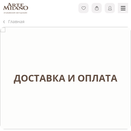
Главная
ДОСТАВКА И ОПЛАТА