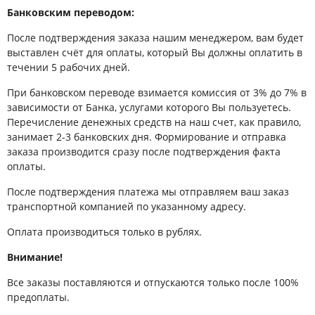
Банковским переводом:
После подтверждения заказа нашим менеджером, вам будет
выставлен счёт для оплаты, который Вы должны оплатить в
течении 5 рабочих дней.
При банковском переводе взимается комиссия от 3% до 7% в
зависимости от Банка, услугами которого Вы пользуетесь.
Перечисление денежных средств на наш счет, как правило,
занимает 2-3 банковских дня. Формирование и отправка
заказа производится сразу после подтверждения факта
оплаты.
После подтверждения платежа мы отправляем ваш заказ
транспортной компанией по указанному адресу.
Оплата производиться только в рублях.
Внимание!
Все заказы поставляются и отпускаются только после 100%
предоплаты.