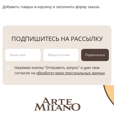
Добавить товары в корзину и заполнить форму заказа.
ПОДПИШИТЕСЬ НА РАССЫЛКУ
Подписаться
Нажимая кнопку “Отправить запрос” я даю свое
согласие на
обработку моих персональных данных