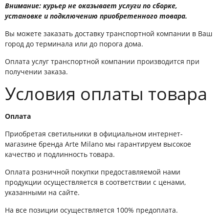
Внимание: курьер не оказывает услуги по сборке,
установке и подключению приобретенного товара.
Вы можете заказать доставку транспортной компании в Ваш
город до терминала или до порога дома.
Оплата услуг транспортной компании производится при
получении заказа.
Условия оплаты товара
Оплата
Приобретая светильники в официальном интернет-
магазине бренда Arte Milano мы гарантируем высокое
качество и подлинность товара.
Оплата розничной покупки предоставляемой нами
продукции осуществляется в соответствии с ценами,
указанными на сайте.
На все позиции осуществляется 100% предоплата.