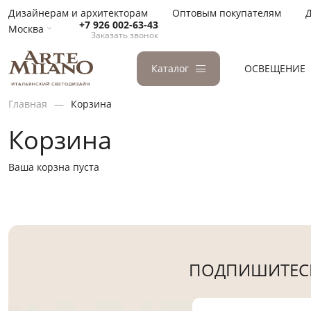
Дизайнерам и архитекторам
Оптовым покупателям
Д
+7 926 002-63-43
Москва
Заказать звонок
Каталог
ОСВЕЩЕНИЕ
Главная
Корзина
Корзина
Ваша корзна пуста
ПОДПИШИТЕСЬ