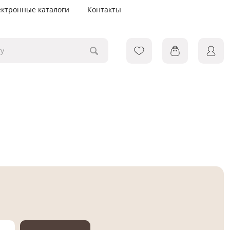
ектронные каталоги
Контакты