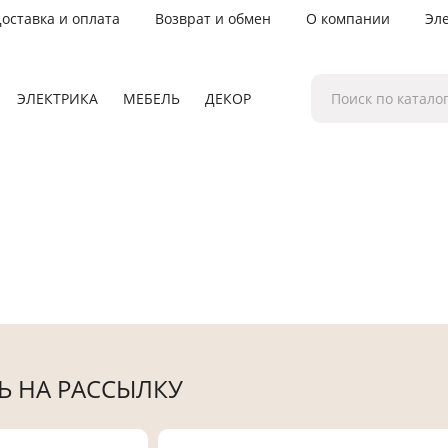
оставка и оплата
Возврат и обмен
О компании
Эл
ЭЛЕКТРИКА
МЕБЕЛЬ
ДЕКОР
 НА РАССЫЛКУ